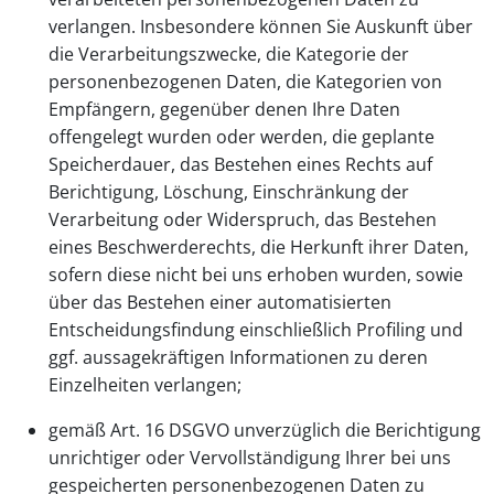
verlangen. Insbesondere können Sie Auskunft über
die Verarbeitungszwecke, die Kategorie der
personenbezogenen Daten, die Kategorien von
Empfängern, gegenüber denen Ihre Daten
offengelegt wurden oder werden, die geplante
Speicherdauer, das Bestehen eines Rechts auf
Berichtigung, Löschung, Einschränkung der
Verarbeitung oder Widerspruch, das Bestehen
eines Beschwerderechts, die Herkunft ihrer Daten,
sofern diese nicht bei uns erhoben wurden, sowie
über das Bestehen einer automatisierten
Entscheidungsfindung einschließlich Profiling und
ggf. aussagekräftigen Informationen zu deren
Einzelheiten verlangen;
gemäß Art. 16 DSGVO unverzüglich die Berichtigung
unrichtiger oder Vervollständigung Ihrer bei uns
gespeicherten personenbezogenen Daten zu