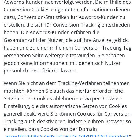
Adwords-Kunden nachverfolgt werden. Die mithilfe des
Conversion-Cookies eingeholten Informationen dienen
dazu, Conversion-Statistiken für Adwords-Kunden zu
erstellen, die sich für Conversion-Tracking entschieden
haben. Die Adwords-Kunden erfahren die
Gesamtanzahl der Nutzer, die auf ihre Anzeige geklickt
haben und zu einer mit einem Conversion-Tracking-Tag
versehenen Seite weitergeleitet wurden. Sie erhalten
jedoch keine Informationen, mit denen sich Nutzer
persönlich identifizieren lassen.
Wenn Sie nicht an dem Tracking-Verfahren teilnehmen
möchten, können Sie auch das hierfür erforderliche
Setzen eines Cookies ablehnen – etwa per Browser-
Einstellung, die das automatische Setzen von Cookies
generell deaktiviert. Sie können Cookies für Conversion-
Tracking auch deaktivieren, indem Sie Ihren Browser so
einstellen, dass Cookies von der Domain
„
www.92b2d9b2e4508ad1a6a05774391222e7-gdprlock
“