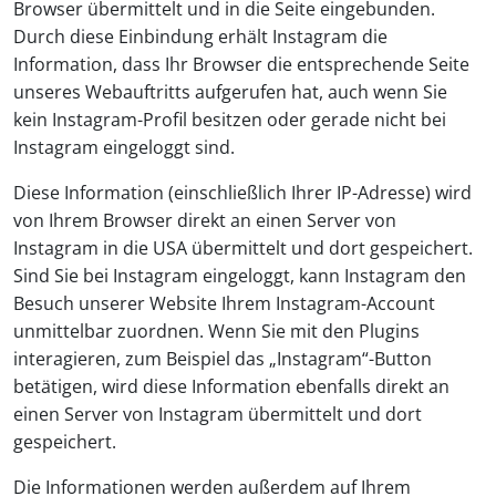
Browser übermittelt und in die Seite eingebunden.
Durch diese Einbindung erhält Instagram die
Information, dass Ihr Browser die entsprechende Seite
unseres Webauftritts aufgerufen hat, auch wenn Sie
kein Instagram-Profil besitzen oder gerade nicht bei
Instagram eingeloggt sind.
Diese Information (einschließlich Ihrer IP-Adresse) wird
von Ihrem Browser direkt an einen Server von
Instagram in die USA übermittelt und dort gespeichert.
Sind Sie bei Instagram eingeloggt, kann Instagram den
Besuch unserer Website Ihrem Instagram-Account
unmittelbar zuordnen. Wenn Sie mit den Plugins
interagieren, zum Beispiel das „Instagram“-Button
betätigen, wird diese Information ebenfalls direkt an
einen Server von Instagram übermittelt und dort
gespeichert.
Die Informationen werden außerdem auf Ihrem