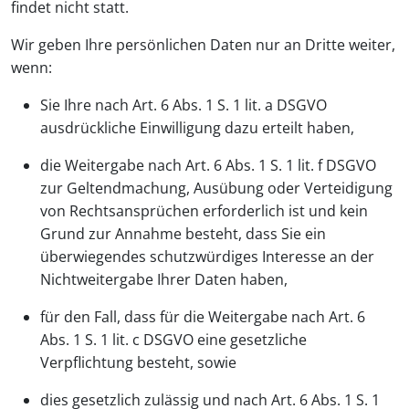
findet nicht statt.
Wir geben Ihre persönlichen Daten nur an Dritte weiter,
wenn:
Sie Ihre nach Art. 6 Abs. 1 S. 1 lit. a DSGVO
ausdrückliche Einwilligung dazu erteilt haben,
die Weitergabe nach Art. 6 Abs. 1 S. 1 lit. f DSGVO
zur Geltendmachung, Ausübung oder Verteidigung
von Rechtsansprüchen erforderlich ist und kein
Grund zur Annahme besteht, dass Sie ein
überwiegendes schutzwürdiges Interesse an der
Nichtweitergabe Ihrer Daten haben,
für den Fall, dass für die Weitergabe nach Art. 6
Abs. 1 S. 1 lit. c DSGVO eine gesetzliche
Verpflichtung besteht, sowie
dies gesetzlich zulässig und nach Art. 6 Abs. 1 S. 1