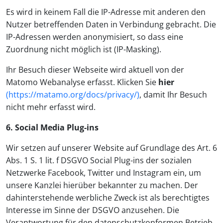
Es wird in keinem Fall die IP-Adresse mit anderen den
Nutzer betreffenden Daten in Verbindung gebracht. Die
IP-Adressen werden anonymisiert, so dass eine
Zuordnung nicht möglich ist (IP-Masking).
Ihr Besuch dieser Webseite wird aktuell von der
Matomo Webanalyse erfasst. Klicken Sie
hier
(https://matamo.org/docs/privacy/)
, damit Ihr Besuch
nicht mehr erfasst wird.
6. Social Media Plug-ins
Wir setzen auf unserer Website auf Grundlage des Art. 6
Abs. 1 S. 1 lit. f DSGVO Social Plug-ins der sozialen
Netzwerke Facebook, Twitter und Instagram ein, um
unsere Kanzlei hierüber bekannter zu machen. Der
dahinterstehende werbliche Zweck ist als berechtigtes
Interesse im Sinne der DSGVO anzusehen. Die
Verantwortung für den datenschutzkonformen Betrieb