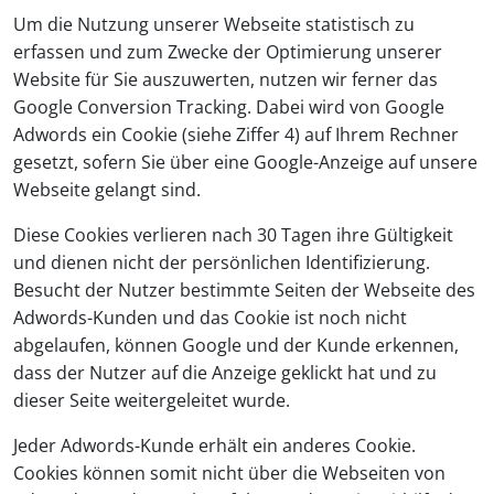
Um die Nutzung unserer Webseite statistisch zu
erfassen und zum Zwecke der Optimierung unserer
Website für Sie auszuwerten, nutzen wir ferner das
Google Conversion Tracking. Dabei wird von Google
Adwords ein Cookie (siehe Ziffer 4) auf Ihrem Rechner
gesetzt, sofern Sie über eine Google-Anzeige auf unsere
Webseite gelangt sind.
Diese Cookies verlieren nach 30 Tagen ihre Gültigkeit
und dienen nicht der persönlichen Identifizierung.
Besucht der Nutzer bestimmte Seiten der Webseite des
Adwords-Kunden und das Cookie ist noch nicht
abgelaufen, können Google und der Kunde erkennen,
dass der Nutzer auf die Anzeige geklickt hat und zu
dieser Seite weitergeleitet wurde.
Jeder Adwords-Kunde erhält ein anderes Cookie.
Cookies können somit nicht über die Webseiten von