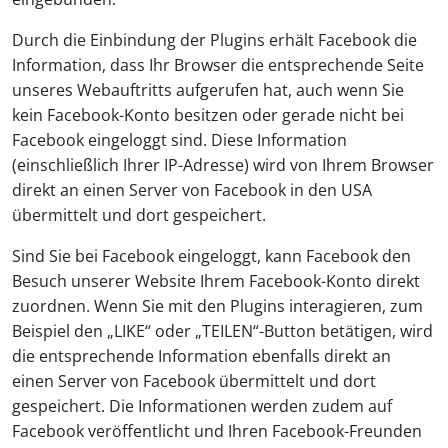
Durch die Einbindung der Plugins erhält Facebook die
Information, dass Ihr Browser die entsprechende Seite
unseres Webauftritts aufgerufen hat, auch wenn Sie
kein Facebook-Konto besitzen oder gerade nicht bei
Facebook eingeloggt sind. Diese Information
(einschließlich Ihrer IP-Adresse) wird von Ihrem Browser
direkt an einen Server von Facebook in den USA
übermittelt und dort gespeichert.
Sind Sie bei Facebook eingeloggt, kann Facebook den
Besuch unserer Website Ihrem Facebook-Konto direkt
zuordnen. Wenn Sie mit den Plugins interagieren, zum
Beispiel den „LIKE“ oder „TEILEN“-Button betätigen, wird
die entsprechende Information ebenfalls direkt an
einen Server von Facebook übermittelt und dort
gespeichert. Die Informationen werden zudem auf
Facebook veröffentlicht und Ihren Facebook-Freunden