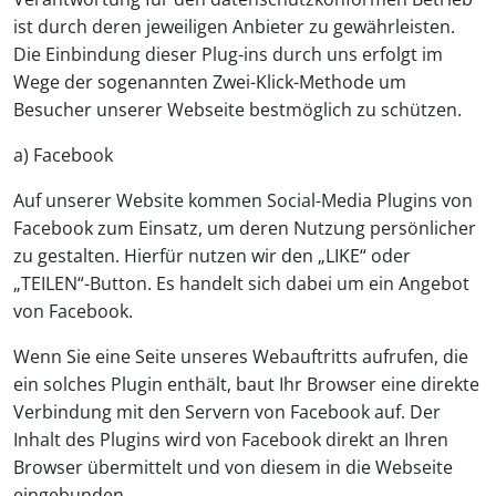
ist durch deren jeweiligen Anbieter zu gewährleisten.
Die Einbindung dieser Plug-ins durch uns erfolgt im
Wege der sogenannten Zwei-Klick-Methode um
Besucher unserer Webseite bestmöglich zu schützen.
a) Facebook
Auf unserer Website kommen Social-Media Plugins von
Facebook zum Einsatz, um deren Nutzung persönlicher
zu gestalten. Hierfür nutzen wir den „LIKE“ oder
„TEILEN“-Button. Es handelt sich dabei um ein Angebot
von Facebook.
Wenn Sie eine Seite unseres Webauftritts aufrufen, die
ein solches Plugin enthält, baut Ihr Browser eine direkte
Verbindung mit den Servern von Facebook auf. Der
Inhalt des Plugins wird von Facebook direkt an Ihren
Browser übermittelt und von diesem in die Webseite
eingebunden.