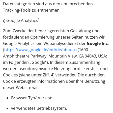
Datenkategorien sind aus den entsprechenden
Tracking-Tools zu entnehmen.
1
i) Google Analytics
Zum Zwecke der bedarfsgerechten Gestaltung und
fortlaufenden Optimierung unserer Seiten nutzen wir
Google Analytics, ein Webanalysedienst der
Google Inc
.
(https://www.google.de/intl/de/about/)
(1600
Amphitheatre Parkway, Mountain View, CA 94043, USA;
im Folgenden „Google“). In diesem Zusammenhang
werden pseudonymisierte Nutzungsprofile erstellt und
Cookies (siehe unter Ziff. 4) verwendet. Die durch den
Cookie erzeugten Informationen über Ihre Benutzung
dieser Website wie
Browser-Typ/-Version,
verwendetes Betriebssystem,