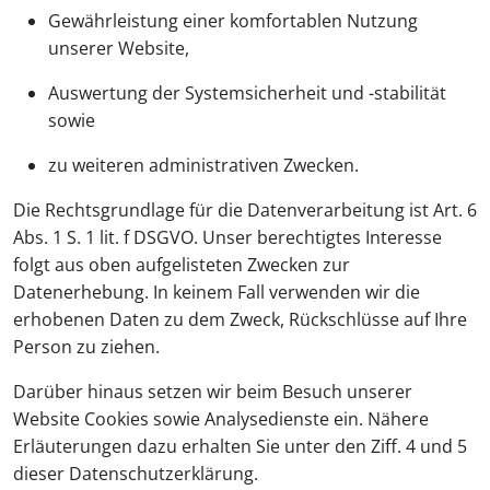
Gewährleistung einer komfortablen Nutzung
unserer Website,
Auswertung der Systemsicherheit und -stabilität
sowie
zu weiteren administrativen Zwecken.
Die Rechtsgrundlage für die Datenverarbeitung ist Art. 6
Abs. 1 S. 1 lit. f DSGVO. Unser berechtigtes Interesse
folgt aus oben aufgelisteten Zwecken zur
Datenerhebung. In keinem Fall verwenden wir die
erhobenen Daten zu dem Zweck, Rückschlüsse auf Ihre
Person zu ziehen.
Darüber hinaus setzen wir beim Besuch unserer
Website Cookies sowie Analysedienste ein. Nähere
Erläuterungen dazu erhalten Sie unter den Ziff. 4 und 5
dieser Datenschutzerklärung.