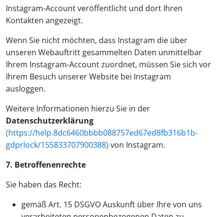
Instagram-Account veröffentlicht und dort Ihren
Kontakten angezeigt.
Wenn Sie nicht möchten, dass Instagram die über
unseren Webauftritt gesammelten Daten unmittelbar
Ihrem Instagram-Account zuordnet, müssen Sie sich vor
Ihrem Besuch unserer Website bei Instagram
ausloggen.
Weitere Informationen hierzu Sie in der
Datenschutzerklärung
(https://help.8dc6460bbbb088757ed67ed8fb316b1b-
gdprlock/155833707900388)
von Instagram.
7. Betroffenenrechte
Sie haben das Recht:
gemäß Art. 15 DSGVO Auskunft über Ihre von uns
verarbeiteten personenbezogenen Daten zu