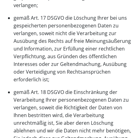
verlangen;
gemäß Art. 17 DSGVO die Löschung Ihrer bei uns
gespeicherten personenbezogenen Daten zu
verlangen, soweit nicht die Verarbeitung zur
Ausübung des Rechts auf freie Meinungsäußerung
und Information, zur Erfüllung einer rechtlichen
Verpflichtung, aus Gründen des öffentlichen
Interesses oder zur Geltendmachung, Ausübung
oder Verteidigung von Rechtsansprüchen
erforderlich ist;
gemäß Art. 18 DSGVO die Einschränkung der
Verarbeitung Ihrer personenbezogenen Daten zu
verlangen, soweit die Richtigkeit der Daten von
Ihnen bestritten wird, die Verarbeitung
unrechtmäßig ist, Sie aber deren Löschung
ablehnen und wir die Daten nicht mehr benötigen,