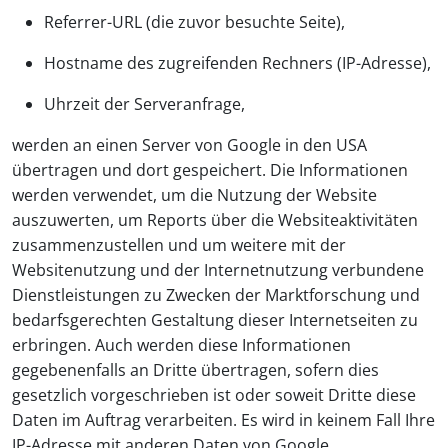
Referrer-URL (die zuvor besuchte Seite),
Hostname des zugreifenden Rechners (IP-Adresse),
Uhrzeit der Serveranfrage,
werden an einen Server von Google in den USA
übertragen und dort gespeichert. Die Informationen
werden verwendet, um die Nutzung der Website
auszuwerten, um Reports über die Websiteaktivitäten
zusammenzustellen und um weitere mit der
Websitenutzung und der Internetnutzung verbundene
Dienstleistungen zu Zwecken der Marktforschung und
bedarfsgerechten Gestaltung dieser Internetseiten zu
erbringen. Auch werden diese Informationen
gegebenenfalls an Dritte übertragen, sofern dies
gesetzlich vorgeschrieben ist oder soweit Dritte diese
Daten im Auftrag verarbeiten. Es wird in keinem Fall Ihre
IP-Adresse mit anderen Daten von Google