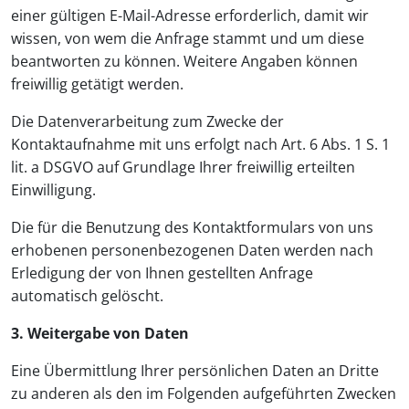
einer gültigen E-Mail-Adresse erforderlich, damit wir
wissen, von wem die Anfrage stammt und um diese
beantworten zu können. Weitere Angaben können
freiwillig getätigt werden.
Die Datenverarbeitung zum Zwecke der
Kontaktaufnahme mit uns erfolgt nach Art. 6 Abs. 1 S. 1
lit. a DSGVO auf Grundlage Ihrer freiwillig erteilten
Einwilligung.
Die für die Benutzung des Kontaktformulars von uns
erhobenen personenbezogenen Daten werden nach
Erledigung der von Ihnen gestellten Anfrage
automatisch gelöscht.
3. Weitergabe von Daten
Eine Übermittlung Ihrer persönlichen Daten an Dritte
zu anderen als den im Folgenden aufgeführten Zwecken