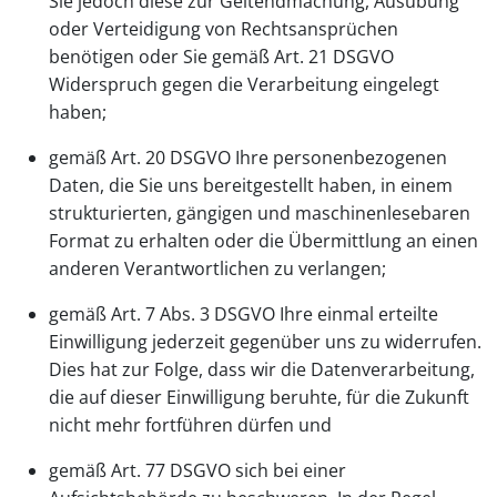
Sie jedoch diese zur Geltendmachung, Ausübung
oder Verteidigung von Rechtsansprüchen
benötigen oder Sie gemäß Art. 21 DSGVO
Widerspruch gegen die Verarbeitung eingelegt
haben;
gemäß Art. 20 DSGVO Ihre personenbezogenen
Daten, die Sie uns bereitgestellt haben, in einem
strukturierten, gängigen und maschinenlesebaren
Format zu erhalten oder die Übermittlung an einen
anderen Verantwortlichen zu verlangen;
gemäß Art. 7 Abs. 3 DSGVO Ihre einmal erteilte
Einwilligung jederzeit gegenüber uns zu widerrufen.
Dies hat zur Folge, dass wir die Datenverarbeitung,
die auf dieser Einwilligung beruhte, für die Zukunft
nicht mehr fortführen dürfen und
gemäß Art. 77 DSGVO sich bei einer