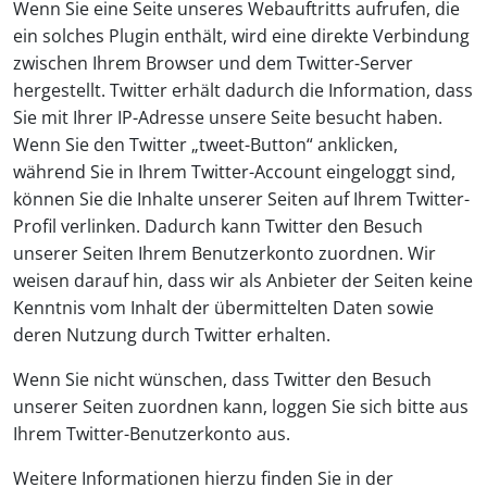
Wenn Sie eine Seite unseres Webauftritts aufrufen, die
ein solches Plugin enthält, wird eine direkte Verbindung
zwischen Ihrem Browser und dem Twitter-Server
hergestellt. Twitter erhält dadurch die Information, dass
Sie mit Ihrer IP-Adresse unsere Seite besucht haben.
Wenn Sie den Twitter „tweet-Button“ anklicken,
während Sie in Ihrem Twitter-Account eingeloggt sind,
können Sie die Inhalte unserer Seiten auf Ihrem Twitter-
Profil verlinken. Dadurch kann Twitter den Besuch
unserer Seiten Ihrem Benutzerkonto zuordnen. Wir
weisen darauf hin, dass wir als Anbieter der Seiten keine
Kenntnis vom Inhalt der übermittelten Daten sowie
deren Nutzung durch Twitter erhalten.
Wenn Sie nicht wünschen, dass Twitter den Besuch
unserer Seiten zuordnen kann, loggen Sie sich bitte aus
Ihrem Twitter-Benutzerkonto aus.
Weitere Informationen hierzu finden Sie in der