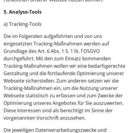
5. Analyse-Tools
a) Tracking-Tools
Die im Folgenden aufgeführten und von uns
eingesetzten Tracking-Maßnahmen werden auf
Grundlage des Art. 6 Abs. 1 S. 1 lit. f DSGVO
durchgeführt. Mit den zum Einsatz kommenden
Tracking-Maßnahmen wollen wir eine bedarfsgerechte
Gestaltung und die fortlaufende Optimierung unserer
Webseite sicherstellen. Zum anderen setzen wir die
Tracking-Maßnahmen ein, um die Nutzung unserer
Webseite statistisch zu erfassen und zum Zwecke der
Optimierung unseres Angebotes für Sie auszuwerten.
Diese Interessen sind als berechtigt im Sinne der
vorgenannten Vorschrift anzusehen.
Die jeweiligen Datenverarbeitungszwecke und