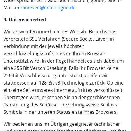
Widerspruchsrecht Gebrauch machen, genügt eine E-
Mail an
raniesen@netcologne.de
.
9. Datensicherheit
Wir verwenden innerhalb des Website-Besuchs das
verbreitete SSL-Verfahren (Secure Socket Layer) in
Verbindung mit der jeweils höchsten
Verschlüsselungsstufe, die von Ihrem Browser
unterstützt wird. In der Regel handelt es sich dabei um
eine 256 Bit Verschlüsselung. Falls Ihr Browser keine
256-Bit Verschlüsselung unterstützt, greifen wir
stattdessen auf 128-Bit v3 Technologie zurück. Ob eine
einzelne Seite unseres Internetauftrittes verschlüsselt
übertragen wird, erkennen Sie an der geschlossenen
Darstellung des Schüssel- beziehungsweise Schloss-
Symbols in der unteren Statusleiste Ihres Browsers.
Wir bedienen uns im Übrigen geeigneter technischer