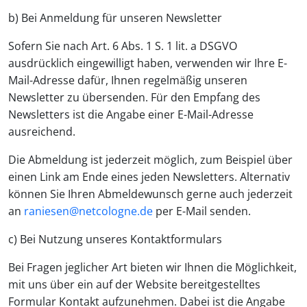
b) Bei Anmeldung für unseren Newsletter
Sofern Sie nach Art. 6 Abs. 1 S. 1 lit. a DSGVO
ausdrücklich eingewilligt haben, verwenden wir Ihre E-
Mail-Adresse dafür, Ihnen regelmäßig unseren
Newsletter zu übersenden. Für den Empfang des
Newsletters ist die Angabe einer E-Mail-Adresse
ausreichend.
Die Abmeldung ist jederzeit möglich, zum Beispiel über
einen Link am Ende eines jeden Newsletters. Alternativ
können Sie Ihren Abmeldewunsch gerne auch jederzeit
an
raniesen@netcologne.de
per E-Mail senden.
c) Bei Nutzung unseres Kontaktformulars
Bei Fragen jeglicher Art bieten wir Ihnen die Möglichkeit,
mit uns über ein auf der Website bereitgestelltes
Formular Kontakt aufzunehmen. Dabei ist die Angabe