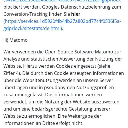
blockiert werden. Googles Datenschutzbelehrung zum
Conversion-Tracking finden Sie
hier
(https://services.1d5920f4b44b27a802bd77c4f0536f5a-
gdprlock/sitestats/de.html)
.
iii) Matomo
Wir verwenden die Open-Source-Software Matomo zur
Analyse und statistischen Auswertung der Nutzung der
Website. Hierzu werden Cookies eingesetzt (siehe
Ziffer 4). Die durch den Cookie erzeugten Informationen
über die Websitenutzung werden an unsere Server
übertragen und in pseudonymen Nutzungsprofilen
zusammengefasst. Die Informationen werden
verwendet, um die Nutzung der Website auszuwerten
und um eine bedarfsgerechte Gestaltung unserer
Website zu ermöglichen. Eine Weitergabe der
Informationen an Dritte erfolgt nicht.