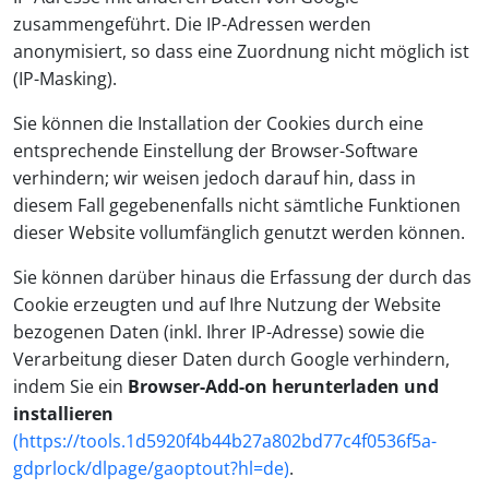
zusammengeführt. Die IP-Adressen werden
anonymisiert, so dass eine Zuordnung nicht möglich ist
(IP-Masking).
Sie können die Installation der Cookies durch eine
entsprechende Einstellung der Browser-Software
verhindern; wir weisen jedoch darauf hin, dass in
diesem Fall gegebenenfalls nicht sämtliche Funktionen
dieser Website vollumfänglich genutzt werden können.
Sie können darüber hinaus die Erfassung der durch das
Cookie erzeugten und auf Ihre Nutzung der Website
bezogenen Daten (inkl. Ihrer IP-Adresse) sowie die
Verarbeitung dieser Daten durch Google verhindern,
indem Sie ein
Browser-Add-on herunterladen und
installieren
(https://tools.1d5920f4b44b27a802bd77c4f0536f5a-
gdprlock/dlpage/gaoptout?hl=de)
.