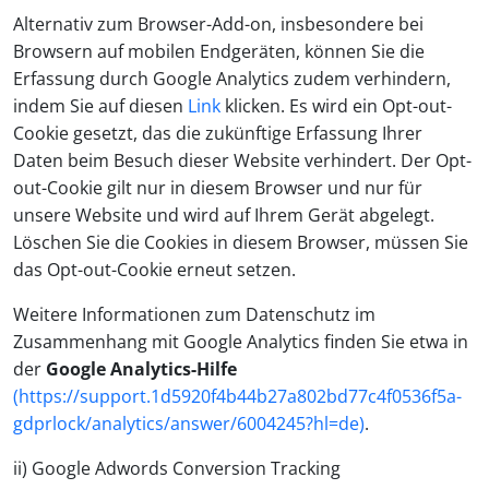
Alternativ zum Browser-Add-on, insbesondere bei
Browsern auf mobilen Endgeräten, können Sie die
Erfassung durch Google Analytics zudem verhindern,
indem Sie auf diesen
Link
klicken. Es wird ein Opt-out-
Cookie gesetzt, das die zukünftige Erfassung Ihrer
Daten beim Besuch dieser Website verhindert. Der Opt-
out-Cookie gilt nur in diesem Browser und nur für
unsere Website und wird auf Ihrem Gerät abgelegt.
Löschen Sie die Cookies in diesem Browser, müssen Sie
das Opt-out-Cookie erneut setzen.
Weitere Informationen zum Datenschutz im
Zusammenhang mit Google Analytics finden Sie etwa in
der
Google Analytics-Hilfe
(https://support.1d5920f4b44b27a802bd77c4f0536f5a-
gdprlock/analytics/answer/6004245?hl=de)
.
ii) Google Adwords Conversion Tracking