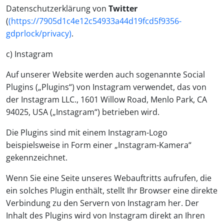
Datenschutzerklärung von
Twitter
(
(https://7905d1c4e12c54933a44d19fcd5f9356-
gdprlock/privacy)
.
c) Instagram
Auf unserer Website werden auch sogenannte Social
Plugins („Plugins“) von Instagram verwendet, das von
der Instagram LLC., 1601 Willow Road, Menlo Park, CA
94025, USA („Instagram“) betrieben wird.
Die Plugins sind mit einem Instagram-Logo
beispielsweise in Form einer „Instagram-Kamera“
gekennzeichnet.
Wenn Sie eine Seite unseres Webauftritts aufrufen, die
ein solches Plugin enthält, stellt Ihr Browser eine direkte
Verbindung zu den Servern von Instagram her. Der
Inhalt des Plugins wird von Instagram direkt an Ihren