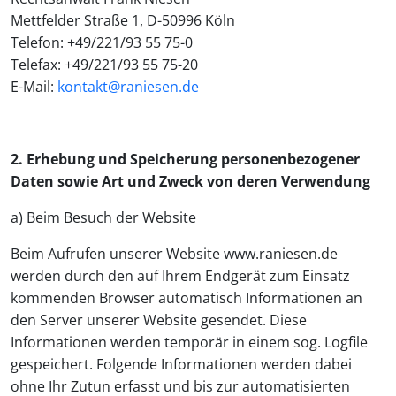
Mettfelder Straße 1, D-50996 Köln
Telefon: +49/221/93 55 75-0
Telefax: +49/221/93 55 75-20
E-Mail:
kontakt@raniesen.de
2. Erhebung und Speicherung personenbezogener
Daten sowie Art und Zweck von deren Verwendung
a) Beim Besuch der Website
Beim Aufrufen unserer Website www.raniesen.de
werden durch den auf Ihrem Endgerät zum Einsatz
kommenden Browser automatisch Informationen an
den Server unserer Website gesendet. Diese
Informationen werden temporär in einem sog. Logfile
gespeichert. Folgende Informationen werden dabei
ohne Ihr Zutun erfasst und bis zur automatisierten