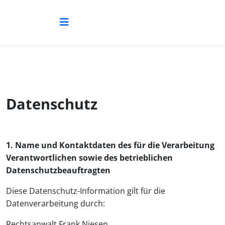
Datenschutz
1. Name und Kontaktdaten des für die Verarbeitung
Verantwortlichen sowie des betrieblichen
Datenschutzbeauftragten
Diese Datenschutz-Information gilt für die
Datenverarbeitung durch:
Rechtsanwalt Frank Niesen