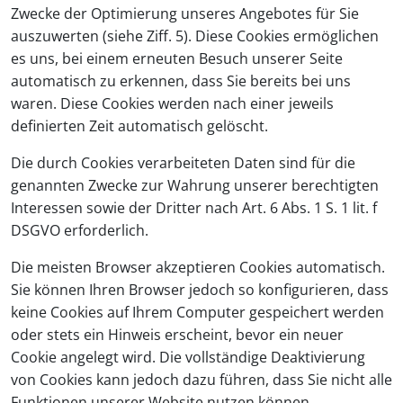
Zwecke der Optimierung unseres Angebotes für Sie
auszuwerten (siehe Ziff. 5). Diese Cookies ermöglichen
es uns, bei einem erneuten Besuch unserer Seite
automatisch zu erkennen, dass Sie bereits bei uns
waren. Diese Cookies werden nach einer jeweils
definierten Zeit automatisch gelöscht.
Die durch Cookies verarbeiteten Daten sind für die
genannten Zwecke zur Wahrung unserer berechtigten
Interessen sowie der Dritter nach Art. 6 Abs. 1 S. 1 lit. f
DSGVO erforderlich.
Die meisten Browser akzeptieren Cookies automatisch.
Sie können Ihren Browser jedoch so konfigurieren, dass
keine Cookies auf Ihrem Computer gespeichert werden
oder stets ein Hinweis erscheint, bevor ein neuer
Cookie angelegt wird. Die vollständige Deaktivierung
von Cookies kann jedoch dazu führen, dass Sie nicht alle
Funktionen unserer Website nutzen können.