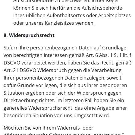
Aufsichtsbehörde zu beschweren. In der Regel
können Sie sich hierfür an die Aufsichtsbehörde
Ihres üblichen Aufenthaltsortes oder Arbeitsplatzes
oder unseres Kanzleisitzes wenden.
8. Widerspruchsrecht
Sofern Ihre personenbezogenen Daten auf Grundlage
von berechtigten Interessen gemäß Art. 6 Abs. 1 S. 1 lit. f
DSGVO verarbeitet werden, haben Sie das Recht, gemäß
Art. 21 DSGVO Widerspruch gegen die Verarbeitung
Ihrer personenbezogenen Daten einzulegen, soweit
dafür Gründe vorliegen, die sich aus Ihrer besonderen
Situation ergeben oder sich der Widerspruch gegen
Direktwerbung richtet. Im letzteren Fall haben Sie ein
generelles Widerspruchsrecht, das ohne Angabe einer
besonderen Situation von uns umgesetzt wird.
Möchten Sie von Ihrem Widerrufs- oder