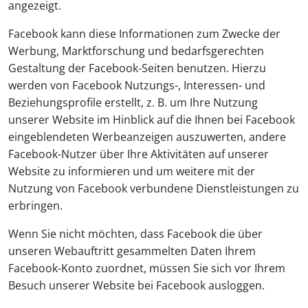
angezeigt.
Facebook kann diese Informationen zum Zwecke der
Werbung, Marktforschung und bedarfsgerechten
Gestaltung der Facebook-Seiten benutzen. Hierzu
werden von Facebook Nutzungs-, Interessen- und
Beziehungsprofile erstellt, z. B. um Ihre Nutzung
unserer Website im Hinblick auf die Ihnen bei Facebook
eingeblendeten Werbeanzeigen auszuwerten, andere
Facebook-Nutzer über Ihre Aktivitäten auf unserer
Website zu informieren und um weitere mit der
Nutzung von Facebook verbundene Dienstleistungen zu
erbringen.
Wenn Sie nicht möchten, dass Facebook die über
unseren Webauftritt gesammelten Daten Ihrem
Facebook-Konto zuordnet, müssen Sie sich vor Ihrem
Besuch unserer Website bei Facebook ausloggen.