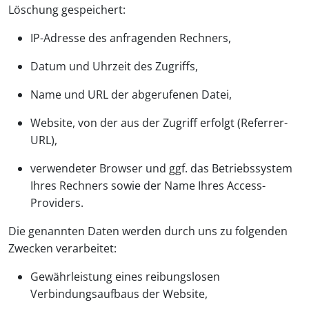
Löschung gespeichert:
IP-Adresse des anfragenden Rechners,
Datum und Uhrzeit des Zugriffs,
Name und URL der abgerufenen Datei,
Website, von der aus der Zugriff erfolgt (Referrer-
URL),
verwendeter Browser und ggf. das Betriebssystem
Ihres Rechners sowie der Name Ihres Access-
Providers.
Die genannten Daten werden durch uns zu folgenden
Zwecken verarbeitet:
Gewährleistung eines reibungslosen
Verbindungsaufbaus der Website,