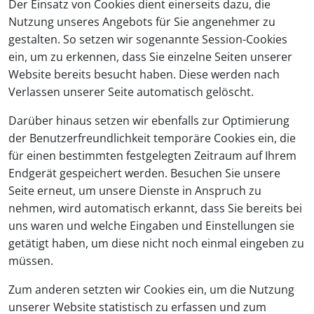
Der Einsatz von Cookies dient einerseits dazu, die
Nutzung unseres Angebots für Sie angenehmer zu
gestalten. So setzen wir sogenannte Session-Cookies
ein, um zu erkennen, dass Sie einzelne Seiten unserer
Website bereits besucht haben. Diese werden nach
Verlassen unserer Seite automatisch gelöscht.
Darüber hinaus setzen wir ebenfalls zur Optimierung
der Benutzerfreundlichkeit temporäre Cookies ein, die
für einen bestimmten festgelegten Zeitraum auf Ihrem
Endgerät gespeichert werden. Besuchen Sie unsere
Seite erneut, um unsere Dienste in Anspruch zu
nehmen, wird automatisch erkannt, dass Sie bereits bei
uns waren und welche Eingaben und Einstellungen sie
getätigt haben, um diese nicht noch einmal eingeben zu
müssen.
Zum anderen setzten wir Cookies ein, um die Nutzung
unserer Website statistisch zu erfassen und zum