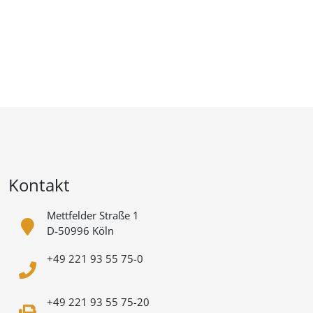
Kontakt
Mettfelder Straße 1
D-50996 Köln
+49 221 93 55 75-0
+49 221 93 55 75-20