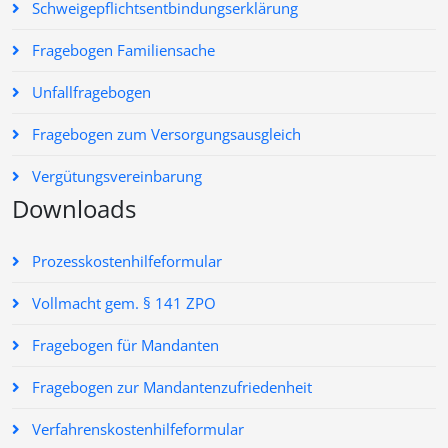
Schweigepflichtsentbindungserklärung
Fragebogen Familiensache
Unfallfragebogen
Fragebogen zum Versorgungsausgleich
Vergütungsvereinbarung
Downloads
Prozesskostenhilfeformular
Vollmacht gem. § 141 ZPO
Fragebogen für Mandanten
Fragebogen zur Mandantenzufriedenheit
Verfahrenskostenhilfeformular