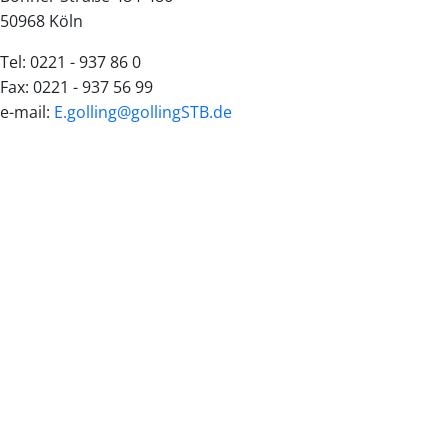
50968 Köln
Tel: 0221 - 937 86 0
Fax: 0221 - 937 56 99
e-mail:
E.golling@gollingSTB.de