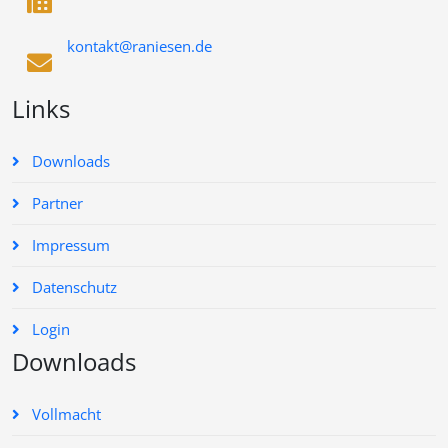
kontakt@raniesen.de
Links
Downloads
Partner
Impressum
Datenschutz
Login
Downloads
Vollmacht