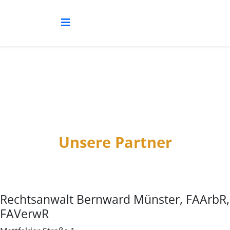
Unsere Partner
Rechtsanwalt Bernward Münster, FAArbR,
FAVerwR